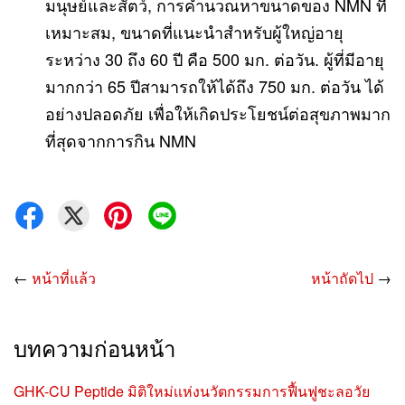
มนุษย์และสัตว์, การคํานวณหาขนาดของ NMN ที่
เหมาะสม, ขนาดที่แนะนําสำหรับผู้ใหญ่อายุ
ระหว่าง 30 ถึง 60 ปี คือ 500 มก. ต่อวัน. ผู้ที่มีอายุ
มากกว่า 65 ปีสามารถให้ได้ถึง 750 มก. ต่อวัน ได้
อย่างปลอดภัย เพื่อให้เกิดประโยชน์ต่อสุขภาพมาก
ที่สุดจากการกิน NMN
←
หน้าที่แล้ว
หน้าถัดไป
→
บทความก่อนหน้า
GHK-CU Peptide มิติใหม่เเห่งนวัตกรรมการฟื้นฟูชะลอวัย