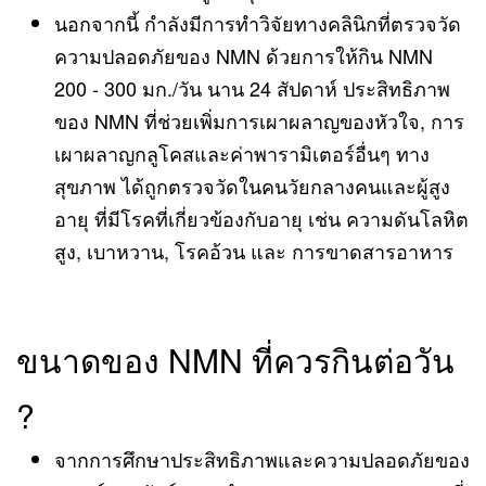
นอกจากนี้ กำลังมีการทำวิจัยทางคลินิกที่ตรวจวัด
ความปลอดภัยของ NMN ด้วยการให้กิน NMN
200 - 300 มก./วัน นาน 24 สัปดาห์ ประสิทธิภาพ
ของ NMN ที่ช่วยเพิ่มการเผาผลาญของหัวใจ, การ
เผาผลาญกลูโคสและค่าพารามิเตอร์อื่นๆ ทาง
สุขภาพ ได้ถูกตรวจวัดในคนวัยกลางคนและผู้สูง
อายุ ที่มีโรคที่เกี่ยวข้องกับอายุ เช่น ความดันโลหิต
สูง, เบาหวาน, โรคอ้วน และ การขาดสารอาหาร
ขนาดของ NMN ที่ควรกินต่อวัน
?
จากการศึกษาประสิทธิภาพและความปลอดภัยของ