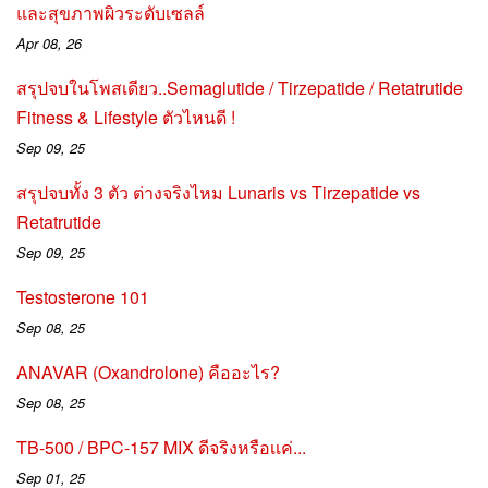
และสุขภาพผิวระดับเซลล์
Apr 08, 26
สรุปจบในโพสเดียว..Semaglutide / Tirzepatide / Retatrutide
Fitness & Lifestyle ตัวไหนดี !
Sep 09, 25
สรุปจบทั้ง 3 ตัว ต่างจริงไหม Lunaris vs Tirzepatide vs
Retatrutide
Sep 09, 25
Testosterone 101
Sep 08, 25
ANAVAR (Oxandrolone) คืออะไร?
Sep 08, 25
TB-500 / BPC-157 MIX ดีจริงหรือเเค่...
Sep 01, 25