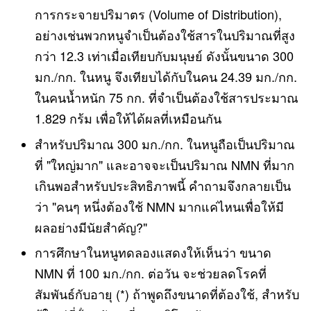
การกระจายปริมาตร (Volume of Distribution),
อย่างเช่นพวกหนูจำเป็นต้องใช้สารในปริมาณที่สูง
กว่า 12.3 เท่าเมื่อเทียบกับมนุษย์ ดังนั้นขนาด 300
มก./กก. ในหนู จึงเทียบได้กับในคน 24.39 มก./กก.
ในคนน้ำหนัก 75 กก. ที่จำเป็นต้องใช้สารประมาณ
1.829 กร้ม เพื่อให้ได้ผลที่เหมือนกัน
สำหรับปริมาณ 300 มก./กก. ในหนูถือเป็นปริมาณ
ที่ "ใหญ่มาก" และอาจจะเป็นปริมาณ NMN ที่มาก
เกินพอสําหรับประสิทธิภาพนี้ คําถามจึงกลายเป็น
ว่า "คนๆ หนึ่งต้องใช้ NMN มากแค่ไหนเพื่อให้มี
ผลอย่างมีนัยสําคัญ?"
การศึกษาในหนูทดลองแสดงให้เห็นว่า ขนาด
NMN ที่ 100 มก./กก. ต่อวัน จะช่วยลดโรคที่
สัมพันธ์กับอายุ (*) ถ้าพูดถึงขนาดที่ต้องใช้, สําหรับ