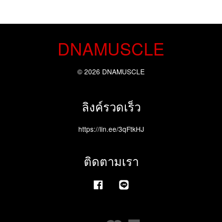
DNAMUSCLE
© 2026 DNAMUSCLE
ลิงค์รวดเร็ว
https://lin.ee/3qFtkHJ
ติดตามเรา
Facebook
Line