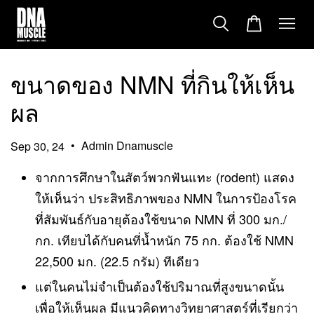
ขนาดของ NMN ที่กินให้เห็น
ผล
•
Admin Dnamuscle
Sep 30, 24
จากการศึกษาในสัตว์พวกฟันแทะ (rodent) แสดง
ให้เห็นว่า ประสิทธิภาพของ NMN ในการป้องโรค
ที่สัมพันธ์กับอายุต้องใช้ขนาด NMN ที่ 300 มก./
กก. เทียบได้กับคนที่น้ำหนัก 75 กก. ต้องใช้ NMN
22,500 มก. (22.5 กรัม) ทีเดียว
แต่ในคนไม่จำเป็นต้องใช้ปริมาณที่สูงขนาดนั้น
เพื่อให้เห็นผล มีแนวคิดทางวิทยาศาสตร์ที่เรียกว่า