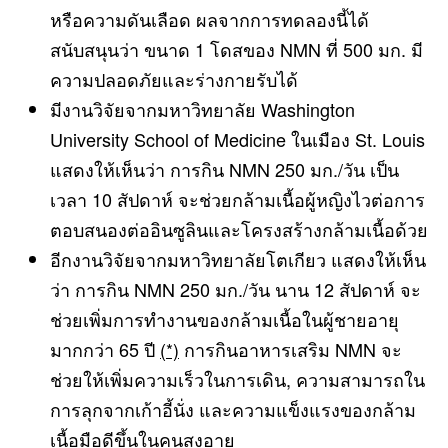
หรือความดันเลือด ผลจากการทดลองนี้ได้
สนับสนุนว่า ขนาด 1 โดสของ NMN ที่ 500 มก. มี
ความปลอดภัยและร่างกายรับได้
มีงานวิจัยจากมหาวิทยาลัย Washington
University School of Medicine ในเมือง St. Louis
แสดงให้เห็นว่า การกิน NMN 250 มก./วัน เป็น
เวลา 10 สัปดาห์ จะช่วยกล้ามเนื้อผู้หญิงไวต่อการ
ตอบสนองต่ออินซูลินและโครงสร้างกล้ามเนื้อด้วย
อีกงานวิจัยจากมหาวิทยาลัยโตเกียว แสดงให้เห็น
ว่า การกิน NMN 250 มก./วัน นาน 12 สัปดาห์ จะ
ช่วยเพิ่มการทำงานของกล้ามเนื้อในผู้ชายอายุ
มากกว่า 65 ปี
(*)
การกินอาหารเสริม NMN จะ
ช่วยให้เพิ่มความเร็วในการเดิน, ความสามารถใน
การลุกจากเก้าอี้นั่ง และความแข็งแรงของกล้าม
เนื้อมือดีขึ้นในคนสูงอายุ