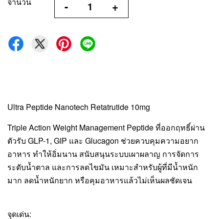
จำนวน
-
+
Ultra Peptide Nanotech Retatrutide 10mg
Triple Action Weight Management Peptide ที่ออกฤทธิ์ผ่าน
ตัวรับ GLP-1, GIP และ Glucagon ช่วยควบคุมความอยาก
อาหาร ทำให้อิ่มนาน สนับสนุนระบบเผาผลาญ การจัดการ
ระดับน้ำตาล และการลดไขมัน เหมาะสำหรับผู้ที่มีน้ำหนัก
มาก ลดน้ำหนักยาก หรือคุมอาหารแล้วไม่เห็นผลชัดเจน
จุดเด่น: