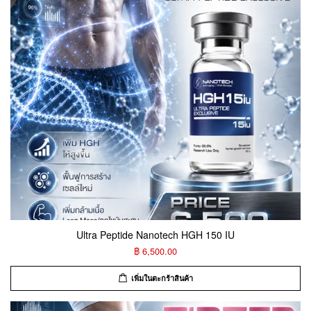
Ultra Peptide Nanotech HGH 150 IU
฿ 6,500.00
เพิ่มในตะกร้าสินค้า