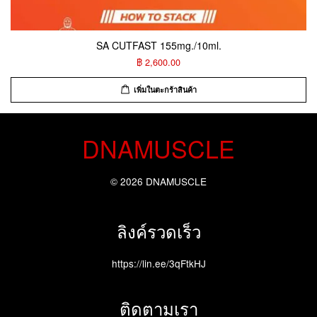
SA CUTFAST 155mg./10ml.
฿ 2,600.00
เพิ่มในตะกร้าสินค้า
DNAMUSCLE
© 2026 DNAMUSCLE
ลิงค์รวดเร็ว
https://lin.ee/3qFtkHJ
ติดตามเรา