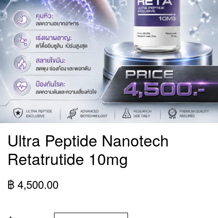
Ultra Peptide Nanotech
Retatrutide 10mg
฿ 4,500.00