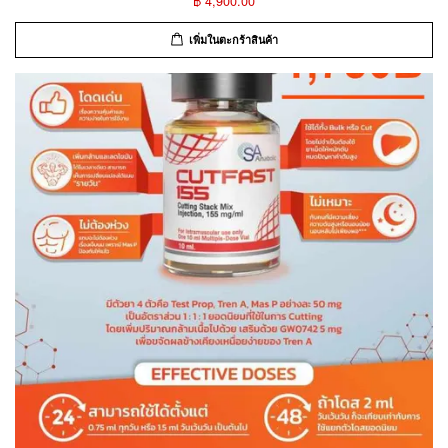
฿ 4,900.00
เพิ่มในตะกร้าสินค้า