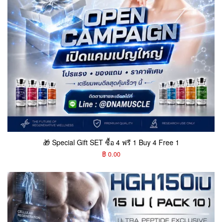
🎁 Special Gift SET ซื้อ 4 ฟรี 1 Buy 4 Free 1
฿ 0.00