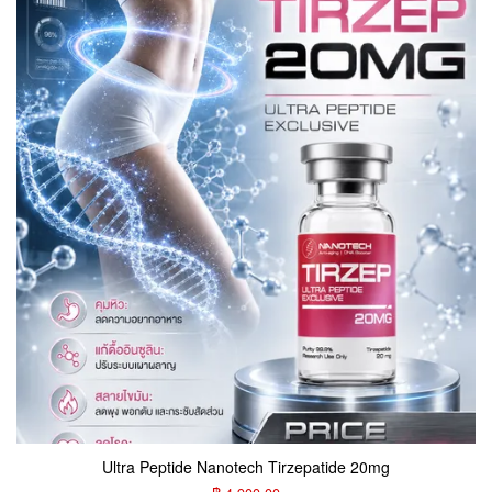
Ultra Peptide Nanotech Tirzepatide 20mg