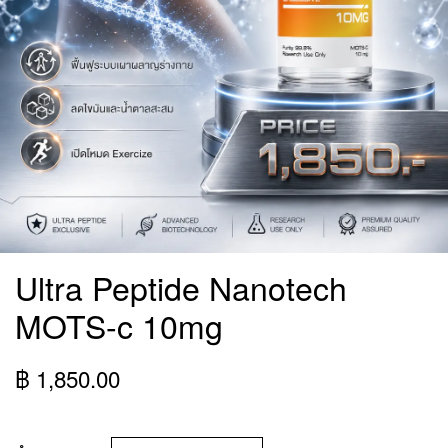
Ultra Peptide Nanotech
MOTS-c 10mg
฿ 1,850.00