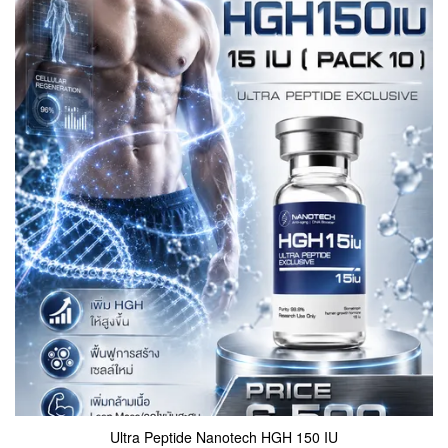
Ultra Peptide Nanotech HGH 150 IU