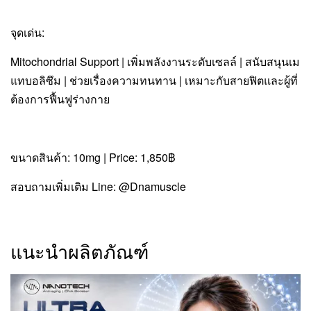
จุดเด่น:
Mitochondrial Support | เพิ่มพลังงานระดับเซลล์ | สนับสนุนเม
แทบอลิซึม | ช่วยเรื่องความทนทาน | เหมาะกับสายฟิตและผู้ที่
ต้องการฟื้นฟูร่างกาย
ขนาดสินค้า: 10mg | Price: 1,850฿
สอบถามเพิ่มเติม Line: @Dnamuscle
แนะนำผลิตภัณฑ์