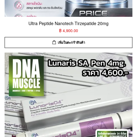
Ultra Peptide Nanotech Tirzepatide 20mg
฿ 4,900.00
เพิ่มในตะกร้าสินค้า