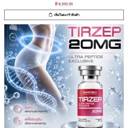
฿ 6,500.00
เพิ่มในตะกร้าสินค้า