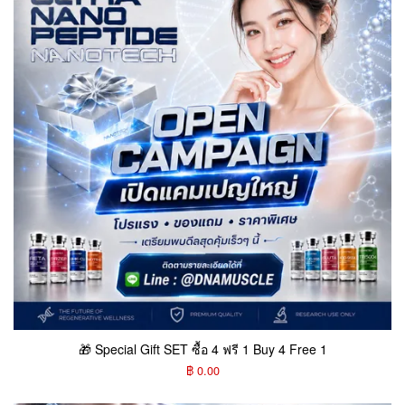
🎁 Special Gift SET ซื้อ 4 ฟรี 1 Buy 4 Free 1
฿ 0.00