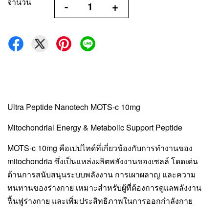
จำนวน
-
+
Ultra Peptide Nanotech MOTS-c 10mg
Mitochondrial Energy & Metabolic Support Peptide
MOTS-c 10mg คือเปปไทด์ที่เกี่ยวข้องกับการทำงานของ
mitochondria ซึ่งเป็นแหล่งผลิตพลังงานของเซลล์ โดดเด่น
ด้านการสนับสนุนระบบพลังงาน การเผาผลาญ และความ
ทนทานของร่างกาย เหมาะสำหรับผู้ที่ต้องการดูแลพลังงาน
ฟื้นฟูร่างกาย และเพิ่มประสิทธิภาพในการออกกำลังกาย