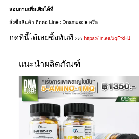
สอบถามเพิ่มเติมได้ที่
สั่งซื้อสินค้า ติดต่อ Line : Dnamuscle หรือ
กดที่นี้ได้เลยซื้อทันที
>>>
https://lin.ee/3qFtkHJ
แนะนำผลิตภัณฑ์