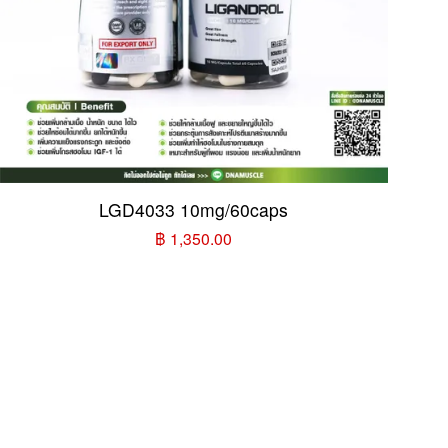
LGD4033 10mg/60caps
฿ 1,350.00