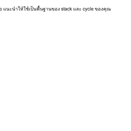
นื้อ แนะนำให้ใช้เป็นพื้นฐานของ stack และ cycle ของคุณ