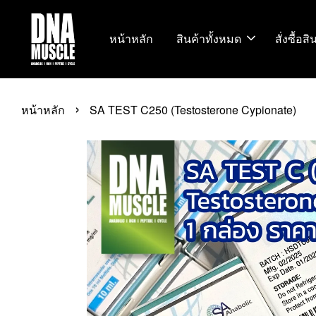
หน้าหลัก
สินค้าทั้งหมด
สั่งซื้อส
›
หน้าหลัก
SA TEST C250 (Testosterone Cypionate)