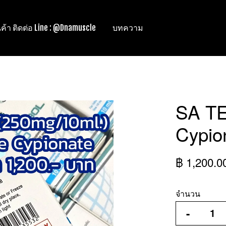
ินค้า ติดต่อ Line : @Dnamuscle
บทความ
SA TE
Cypio
฿ 1,200.0
จำนวน
-