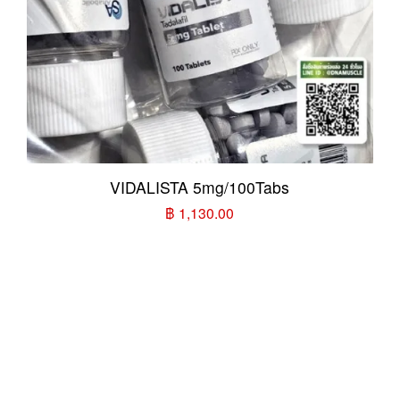
VIDALISTA 5mg/100Tabs
฿ 1,130.00