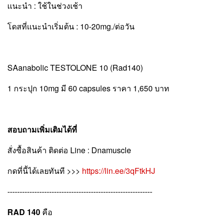
เเนะนำ : ใช้ในช่วงเช้า
โดสที่เเนะนำเริ่มต้น : 10-20mg./ต่อวัน
SAanabolic TESTOLONE 10 (Rad140)
1 กระปุก 10mg มี 60 capsules ราคา 1,650 บาท
สอบถามเพิ่มเติมได้ที่
สั่งซื้อสินค้า ติดต่อ Line : Dnamuscle
กดที่นี้ได้เลยทันที >>>
https://lin.ee/3qFtkHJ
-----------------------------------------------------------
RAD 140 
คือ