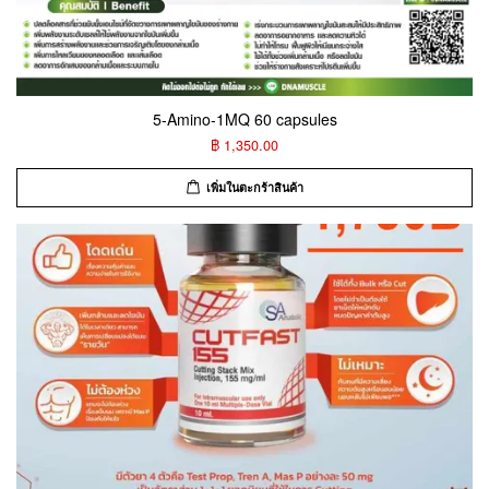
5-Amino-1MQ 60 capsules
฿ 1,350.00
เพิ่มในตะกร้าสินค้า