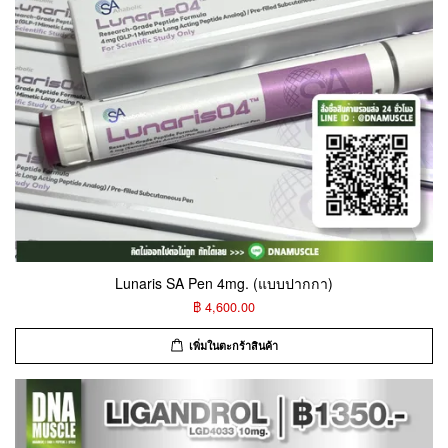
Lunaris SA Pen 4mg. (แบบปากกา)
฿ 4,600.00
เพิ่มในตะกร้าสินค้า