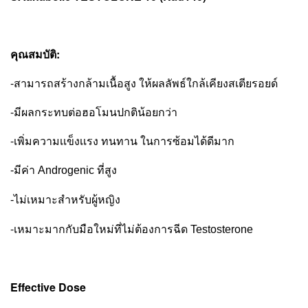
คุณสมบัติ:
-สามารถสร้างกล้ามเนื้อสูง ให้ผลลัพธ์ใกล้เคียงสเตียรอยด์
-มีผลกระทบต่อฮอโมนปกติน้อยกว่า
-เพิ่มความเเข็งเเรง ทนทาน ในการซ้อมได้ดีมาก
-มีค่า Androgenic ที่สูง
-ไม่เหมาะสำหรับผู้หญิง
-
เหมาะมากกับมือใหม่ที่ไม่ต้องการฉีด Testosterone
Effective Dose