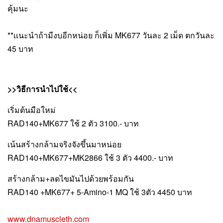
คุ้มนะ
**เเนะนำถ้ามีงบอีกหน่อย ก็เพิ่ม MK677 วันละ 2 เม็ด ตกวันละ 
45 บาท
>>วิธีการนำไปใช้<<
เริ่มต้นมือใหม่
RAD140+MK677 ใช้ 2 ตัว 3100.- บาท
เน้นสร้างกล้ามจริงจังขึ้นมาหน่อย
RAD140+MK677+MK2866 ใช้ 3 ตัว 4400.- บาท
สร้างกล้าม+ลดไขมันไปด้วยพร้อมกัน
RAD140 +MK677+ 5-Amino-1 MQ ใช้ 3ตัว 4450 บาท
www.dnamuscleth.com