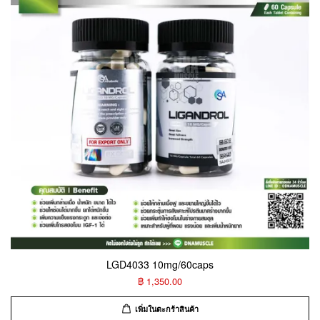
LGD4033 10mg/60caps
฿ 1,350.00
เพิ่มในตะกร้าสินค้า