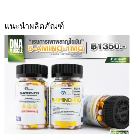
แนะนำผลิตภัณฑ์