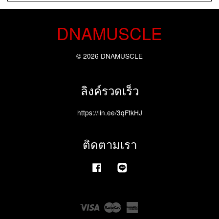
DNAMUSCLE
© 2026 DNAMUSCLE
ลิงค์รวดเร็ว
https://lin.ee/3qFtkHJ
ติดตามเรา
Facebook
Line
Visa
Master
American
Express