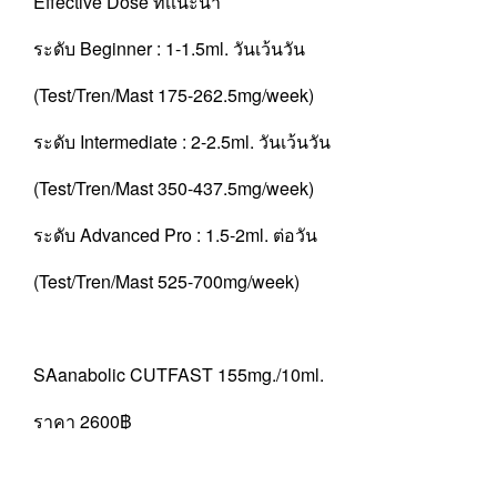
Effective Dose ที่เเนะนำ
ระดับ Beginner : 1-1.5ml. วันเว้นวัน
(Test/Tren/Mast 175-262.5mg/week)
ระดับ Intermediate : 2-2.5ml. วันเว้นวัน
(Test/Tren/Mast 350-437.5mg/week)
ระดับ Advanced Pro : 1.5-2ml. ต่อวัน
(Test/Tren/Mast 525-700mg/week)
SAanabolic CUTFAST 155mg./10ml.
ราคา 2600฿