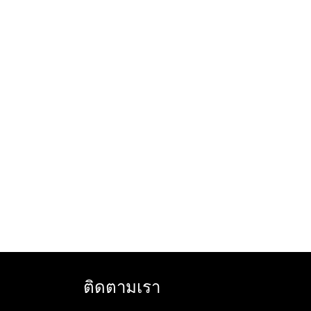
ติดตามเรา