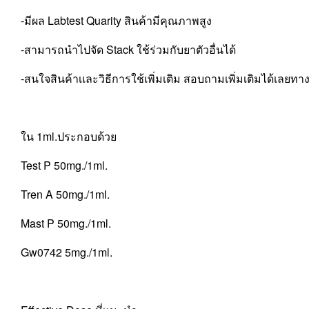
-มีผล Labtest Quarity สินค้ามีคุณภาพสูง
-สามารถนำไปจัด Stack ใช้ร่วมกับยาตัวอื่นได้
-สนใจสินค้าเเละวิธีการใช้เพิ่มเติม สอบถามเพิ่มเติมได้เลยทา
ใน 1ml.ประกอบด้วย
Test P 50mg./1ml.
Tren A 50mg./1ml.
Mast P 50mg./1ml.
Gw0742 5mg./1ml.