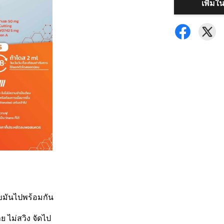
เพิ่มใ
ไขมันไปพร้อมกัน
ย ไม่สวิง จัดไป