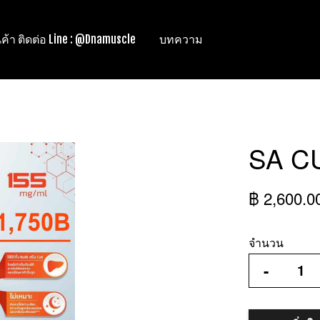
ินค้า ติดต่อ Line : @Dnamuscle
บทความ
SA CU
฿ 2,600.0
จำนวน
-