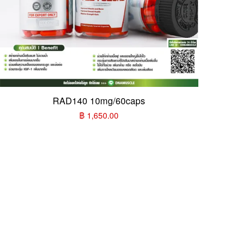
RAD140 10mg/60caps
฿ 1,650.00