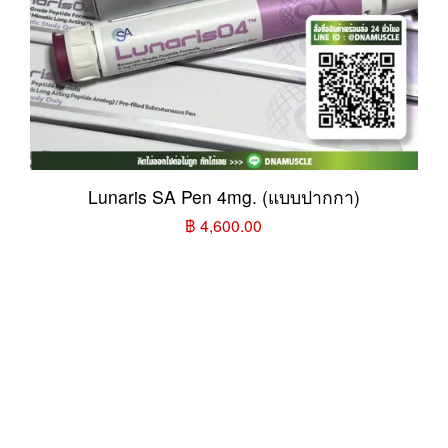
Lunaris SA Pen 4mg. (แบบปากกา)
฿ 4,600.00