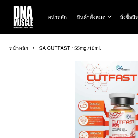
หน้าหลัก
สินค้าทั้งหมด
สั่งซื้อส
›
หน้าหลัก
SA CUTFAST 155mg./10ml.