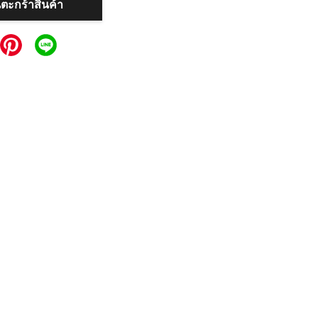
นตะกร้าสินค้า