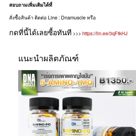
สอบถามเพิ่มเติมได้ที่
สั่งซื้อสินค้า ติดต่อ Line : Dnamuscle หรือ
กดที่นี้ได้เลยซื้อทันที
>>>
https://lin.ee/3qFtkHJ
แนะนำผลิตภัณฑ์