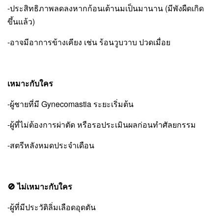
-ประสิทธิภาพลดลงหากก้อนเต้านมเป็นมานาน (มีพังผืดเกิด
ขึ้นแล้ว)
-อาจมีอาการข้างเคียง เช่น ร้อนวูบวาบ ปวดเมื่อย
เหมาะกับใคร
-ผู้ชายที่มี Gynecomastia ระยะเริ่มต้น
-ผู้ที่ไม่ต้องการผ่าตัด หรือรอประเมินผลก่อนทำศัลยกรรม
-สตรีหลังหมดประจำเดือน
🚫 ไม่เหมาะกับใคร
-ผู้ที่มีประวัติลิ่มเลือดอุดตัน