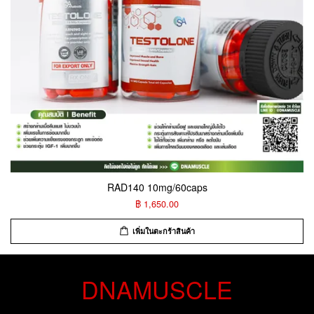
RAD140 10mg/60caps
฿ 1,650.00
เพิ่มในตะกร้าสินค้า
DNAMUSCLE