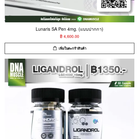
Lunaris SA Pen 4mg. (แบบปากกา)
฿ 4,600.00
เพิ่มในตะกร้าสินค้า