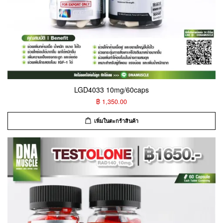
LGD4033 10mg/60caps
฿ 1,350.00
เพิ่มในตะกร้าสินค้า