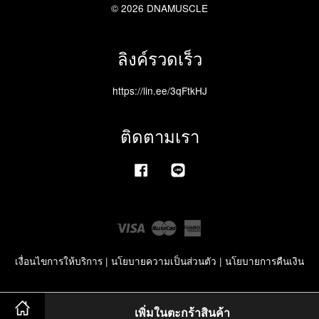
© 2026 DNAMUSCLE
ลิงค์รวดเร็ว
https://lin.ee/3qFtkHJ
ติดตามเรา
Facebook
Line
Visa
Master
American
Express
เงื่อนไขการให้บริการ
|
นโยบายความเป็นส่วนตัว
|
นโยบายการคืนเงิน
เพิ่มในตะกร้าสินค้า