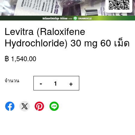
Levitra (Raloxifene
Hydrochloride) 30 mg 60 เม็ด
฿ 1,540.00
จำนวน
-
+