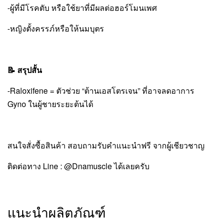
-ผู้ที่มีโรคตับ หรือใช้ยาที่มีผลต่อฮอร์โมนเพศ
-หญิงตั้งครรภ์หรือให้นมบุตร
📝 สรุปสั้น
-Raloxifene = ตัวช่วย “ต้านเอสโตรเจน” ที่อาจลดอาการ
Gyno ในผู้ชายระยะต้นได้
สนใจสั่งซื้อสินค้า สอบถามรับคำแนะนำฟรี จากผู้เชียวชาญ
ติดต่อทาง Line : @Dnamuscle ได้เลยครับ
แนะนำผลิตภัณฑ์