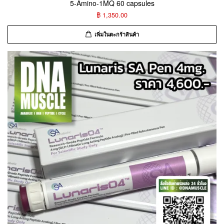
5-Amino-1MQ 60 capsules
฿ 1,350.00
เพิ่มในตะกร้าสินค้า