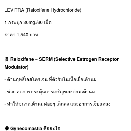
LEVITRA (Raloxifene Hydrochloride)
1 กระปุก 30mg./60 เม็ด
ราคา 1,540 บาท
🧬 Raloxifene = SERM (Selective Estrogen Receptor
Modulator)
- ต้านฤทธิ์เอสโตรเจน ที่ตัวรับในเนื้อเยื่อเต้านม
- ช่วย ลดการกระตุ้นการเจริญของต่อมเต้านม
- ทำให้ขนาดเต้านมค่อยๆ เล็กลง และอาการเจ็บลดลง
🧠 Gynecomastia คืออะไร