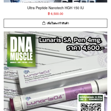
Ultra Peptide Nanotech HGH 150 IU
฿ 6,500.00
เพิ่มในตะกร้าสินค้า