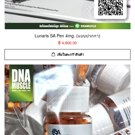
Lunaris SA Pen 4mg. (แบบปากกา)
฿ 4,600.00
เพิ่มในตะกร้าสินค้า