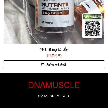
YK11 5 mg 60 เม็ด
฿ 2,200.00
เพิ่มในตะกร้าสินค้า
DNAMUSCLE
© 2026 DNAMUSCLE