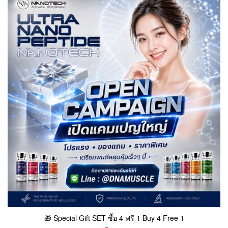
🎁 Special Gift SET ซื้อ 4 ฟรี 1 Buy 4 Free 1