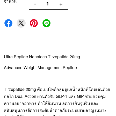
จำนวน
-
+
Ultra Peptide Nanotech Tirzepatide 20mg
Advanced Weight Management Peptide
Tirzepatide 20mg คือเปปไทด์กลุ่มดูแลน้ำหนักที่โดดเด่นด้วย
กลไก Dual Action ผ่านตัวรับ GLP-1 และ GIP ช่วยควบคุม
ความอยากอาหาร ทำให้อิ่มนาน ลดการกินจุบจิบ และ
สนับสนุนการจัดการระดับน้ำตาลกับระบบเผาผลาญ เหมาะ