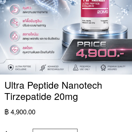
Ultra Peptide Nanotech
Tirzepatide 20mg
฿ 4,900.00