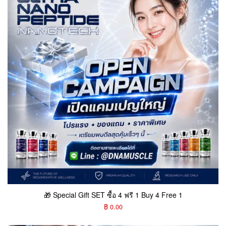
🎁 Special Gift SET ซื้อ 4 ฟรี 1 Buy 4 Free 1
฿ 0.00