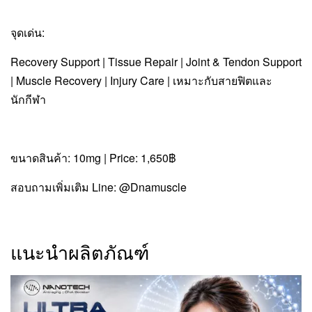
จุดเด่น:
Recovery Support | Tissue Repair | Joint & Tendon Support
| Muscle Recovery | Injury Care | เหมาะกับสายฟิตและ
นักกีฬา
ขนาดสินค้า: 10mg | Price: 1,650฿
สอบถามเพิ่มเติม Line: @Dnamuscle
แนะนำผลิตภัณฑ์