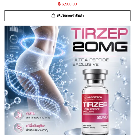
฿ 6,500.00
เพิ่มในตะกร้าสินค้า