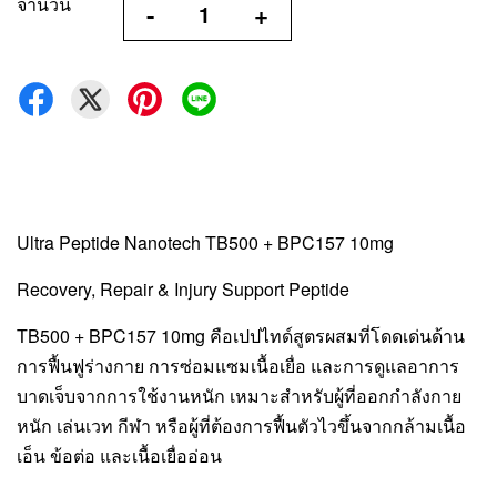
จำนวน
-
+
Ultra Peptide Nanotech TB500 + BPC157 10mg
Recovery, Repair & Injury Support Peptide
TB500 + BPC157 10mg คือเปปไทด์สูตรผสมที่โดดเด่นด้าน
การฟื้นฟูร่างกาย การซ่อมแซมเนื้อเยื่อ และการดูแลอาการ
บาดเจ็บจากการใช้งานหนัก เหมาะสำหรับผู้ที่ออกกำลังกาย
หนัก เล่นเวท กีฬา หรือผู้ที่ต้องการฟื้นตัวไวขึ้นจากกล้ามเนื้อ
เอ็น ข้อต่อ และเนื้อเยื่ออ่อน