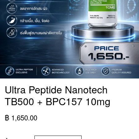
Ultra Peptide Nanotech
TB500 + BPC157 10mg
฿ 1,650.00