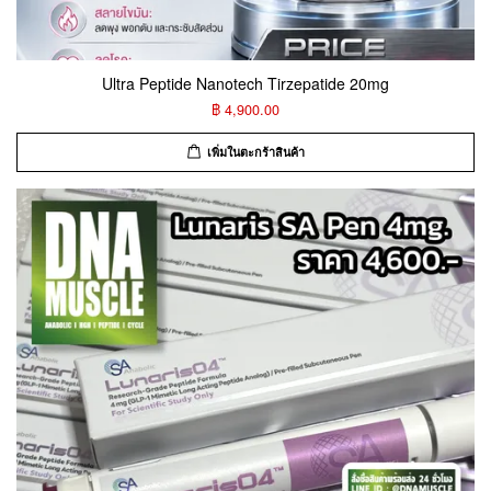
Ultra Peptide Nanotech Tirzepatide 20mg
฿ 4,900.00
เพิ่มในตะกร้าสินค้า