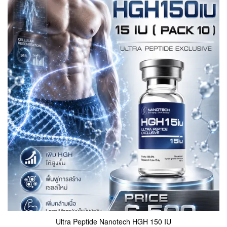
Ultra Peptide Nanotech HGH 150 IU