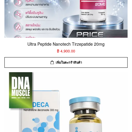
Ultra Peptide Nanotech Tirzepatide 20mg
฿ 4,900.00
เพิ่มในตะกร้าสินค้า