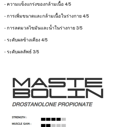
- ความแข็งแกร่งของกล้ามเนื้อ 4/5
- การเพิ่มขนาดและกล้ามเนื้อในร่างกาย 4/5
- การลดมวลไขมันและน้ำในร่างกาย 3/5
- ระดับผลข้างเคียง 4/5
- ระดับผลลัพธ์ 3/5