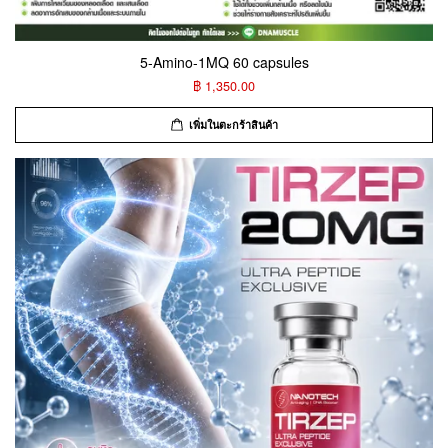
5-Amino-1MQ 60 capsules
฿ 1,350.00
เพิ่มในตะกร้าสินค้า