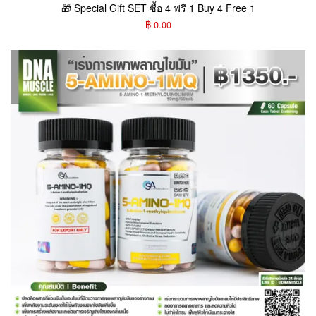
🎁 Special Gift SET ซื้อ 4 ฟรี 1 Buy 4 Free 1
฿ 0.00