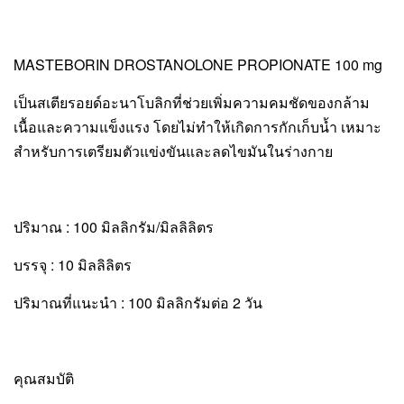
MASTEBORIN DROSTANOLONE PROPIONATE 100 mg
เป็นสเตียรอยด์อะนาโบลิกที่ช่วยเพิ่มความคมชัดของกล้าม
เนื้อและความแข็งแรง โดยไม่ทำให้เกิดการกักเก็บน้ำ เหมาะ
สำหรับการเตรียมตัวแข่งขันและลดไขมันในร่างกาย
ปริมาณ : 100 มิลลิกรัม/มิลลิลิตร
บรรจุ : 10 มิลลิลิตร
ปริมาณที่แนะนำ : 100 มิลลิกรัมต่อ 2 วัน
คุณสมบัติ