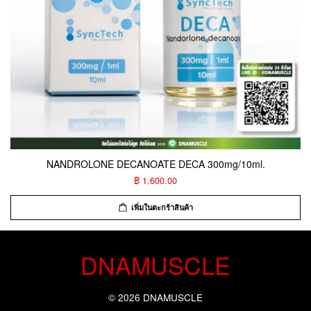
NANDROLONE DECANOATE DECA 300mg/10ml.
฿ 1,600.00
เพิ่มในตะกร้าสินค้า
DNAMUSCLE
© 2026 DNAMUSCLE