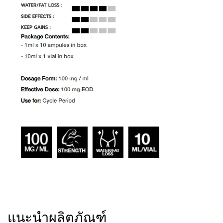
แนะนำผลิตภัณฑ์